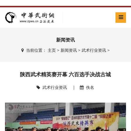
新闻资讯
当前位置：
主页
>
新闻资讯
>
武术行业资讯
>
陕西武术精英赛开幕 六百选手决战古城
武术行业资讯
|
佚名