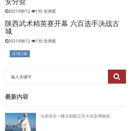
安分会
2021/08/12
135 次浏览
陕西武术精英赛开幕 六百选手决战古
城
2021/08/12
130 次浏览
共1页/2条
最新内容
法老胡夫一艘太阳船迁至大埃及博物馆