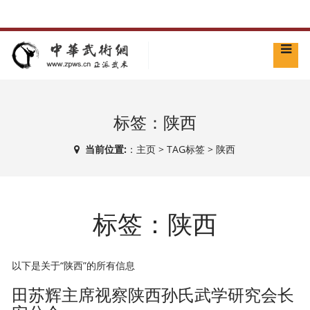
标签：陕西
当前位置:
：
主页
>
TAG标签
> 陕西
标签：陕西
以下是关于“陕西”的所有信息
田苏辉主席视察陕西孙氏武学研究会长