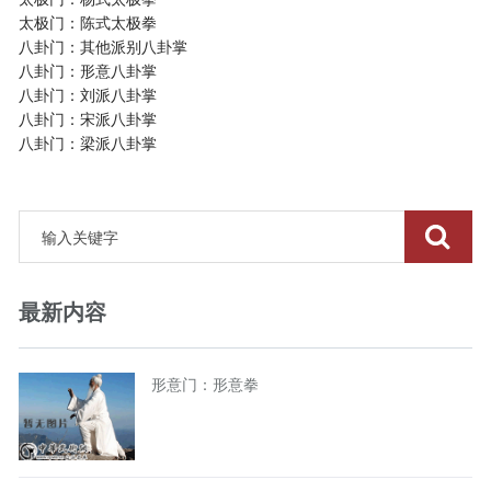
太极门：陈式太极拳
八卦门：其他派别八卦掌
八卦门：形意八卦掌
八卦门：刘派八卦掌
八卦门：宋派八卦掌
八卦门：梁派八卦掌
最新内容
形意门：形意拳