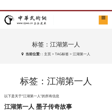
标签：江湖第一人
当前位置:
：
主页
>
TAG标签
> 江湖第一人
标签：江湖第一人
以下是关于“江湖第一人”的所有信息
江湖第一人 墨子传奇故事