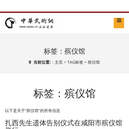
标签：殡仪馆
当前位置:
：
主页
>
TAG标签
> 殡仪馆
标签：殡仪馆
以下是关于“殡仪馆”的所有信息
扎西先生遗体告别仪式在咸阳市殡仪馆