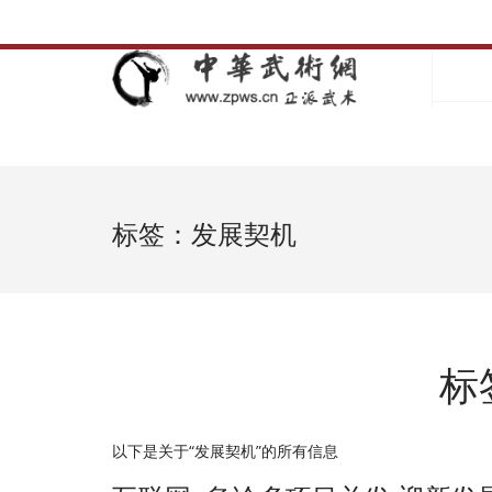
标签：发展契机
标
以下是关于“发展契机”的所有信息