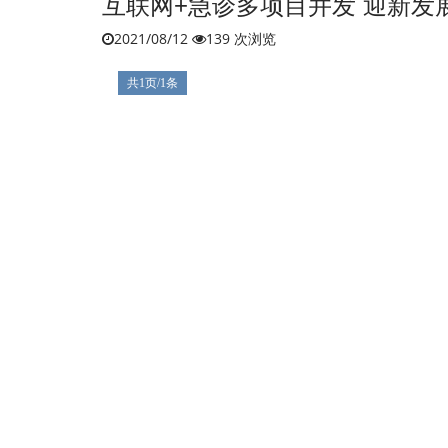
互联网+急诊多项目并发 迎新发
2021/08/12
139 次浏览
共1页/1条